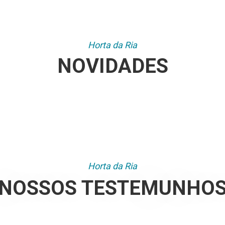
Horta da Ria
NOVIDADES
Horta da Ria
NOSSOS TESTEMUNHO