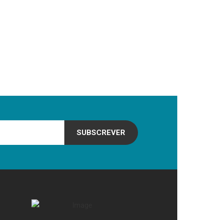
SUBSCREVER