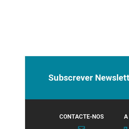
Subscrever Newslett
CONTACTE-NOS
A