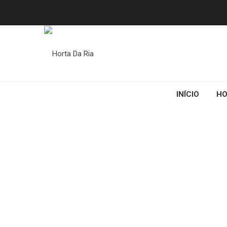
INÍCIO
HO