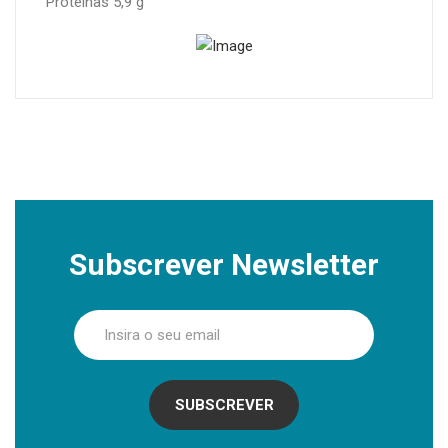
Proteínas 5,9 g
Subscrever Newsletter
SUBSCREVER