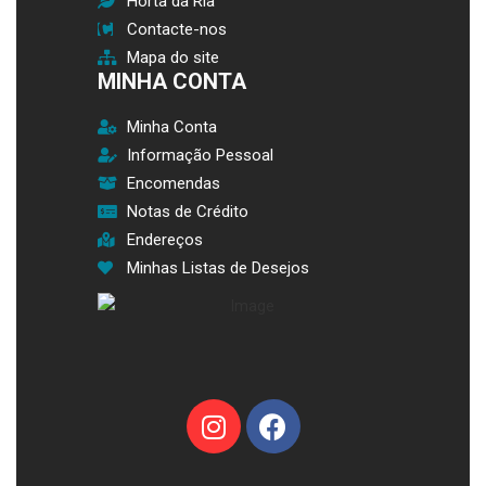
Horta da Ria
Contacte-nos
Mapa do site
MINHA CONTA
Minha Conta
Informação Pessoal
Encomendas
Notas de Crédito
Endereços
Minhas Listas de Desejos