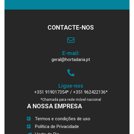
CONTACTE-NOS
E-mail:
geral@hortadaria.pt
Ligue-nos
+351 919017354* / +351 962422136*
*Chamada para rede móvel nacional
A NOSSA EMPRESA
Termos e condições de uso
Política de Privacidade