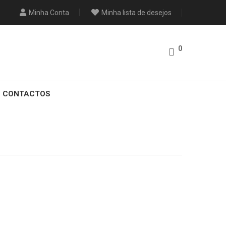
Minha Conta
Minha lista de desejos
0
CONTACTOS