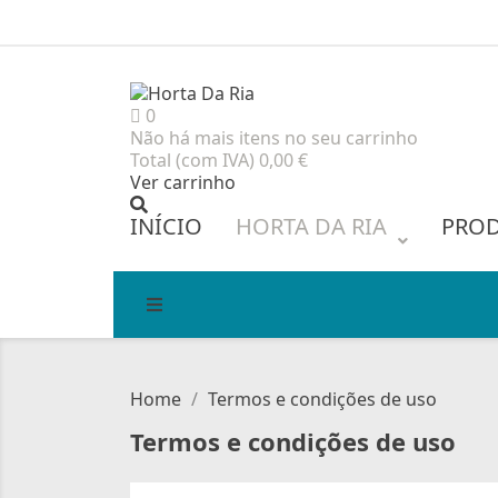
0
Não há mais itens no seu carrinho
Total (com IVA)
0,00 €
Ver carrinho
INÍCIO
HORTA DA RIA
PRO
Home
Termos e condições de uso
Termos e condições de uso