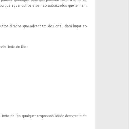
s ou quaisquer outros atos não autorizados que tenham
utros direitos que advenham do Portal, dará lugar ao
ela Horta da Ria.
 Horta da Ria qualquer responsabilidade decorrente da