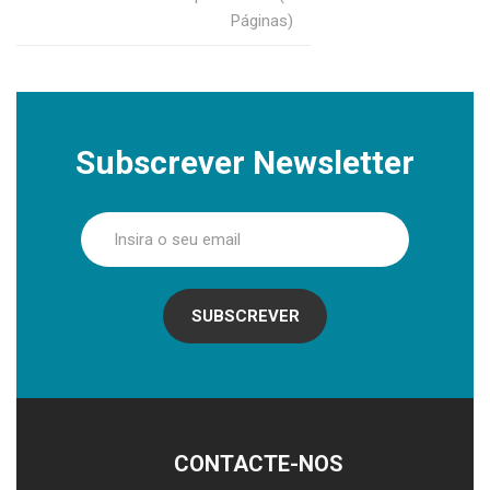
Páginas)
Subscrever Newsletter
SUBSCREVER
CONTACTE-NOS