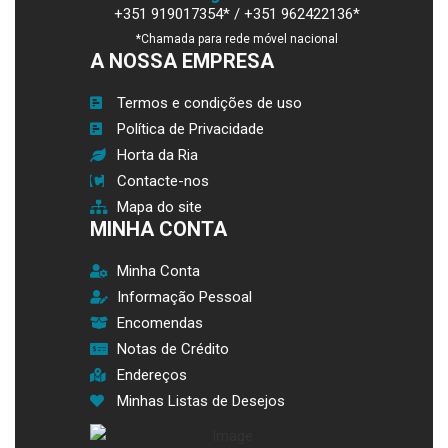
+351 919017354* / +351 962422136*
*Chamada para rede móvel nacional
A NOSSA EMPRESA
Termos e condições de uso
Política de Privacidade
Horta da Ria
Contacte-nos
Mapa do site
MINHA CONTA
Minha Conta
Informação Pessoal
Encomendas
Notas de Crédito
Endereços
Minhas Listas de Desejos