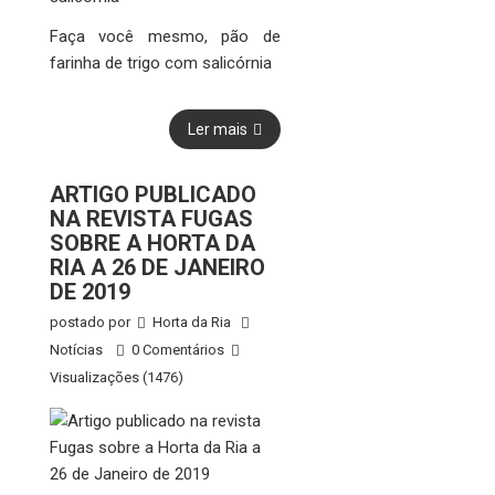
Faça você mesmo, pão de
farinha de trigo com salicórnia
Ler mais
ARTIGO PUBLICADO
NA REVISTA FUGAS
SOBRE A HORTA DA
RIA A 26 DE JANEIRO
DE 2019
postado por
Horta da Ria
Notícias
0 Comentários
Visualizações (1476)