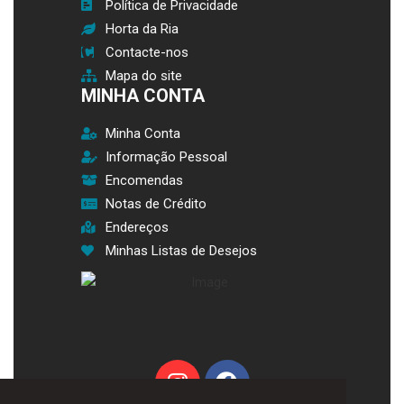
Política de Privacidade
Horta da Ria
Contacte-nos
Mapa do site
MINHA CONTA
Minha Conta
Informação Pessoal
Encomendas
Notas de Crédito
Endereços
Minhas Listas de Desejos