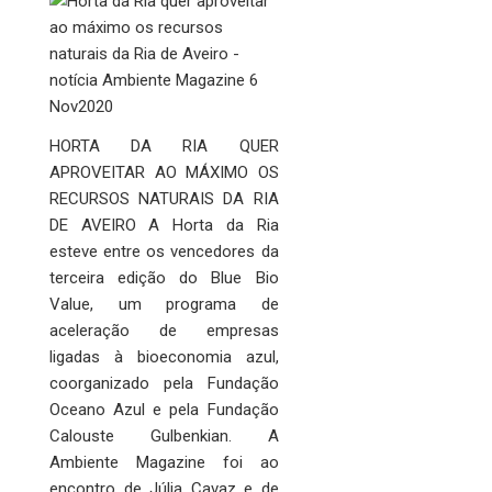
HORTA DA RIA QUER
APROVEITAR AO MÁXIMO OS
RECURSOS NATURAIS DA RIA
DE AVEIRO A Horta da Ria
esteve entre os vencedores da
terceira edição do Blue Bio
Value, um programa de
aceleração de empresas
ligadas à bioeconomia azul,
coorganizado pela Fundação
Oceano Azul e pela Fundação
Calouste Gulbenkian. A
Ambiente Magazine foi ao
encontro de Júlia Cavaz e de