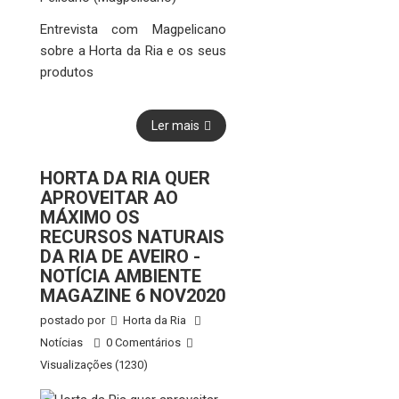
Entrevista com Magpelicano
sobre a Horta da Ria e os seus
produtos
Ler mais
HORTA DA RIA QUER
APROVEITAR AO
MÁXIMO OS
RECURSOS NATURAIS
DA RIA DE AVEIRO -
NOTÍCIA AMBIENTE
MAGAZINE 6 NOV2020
postado por
Horta da Ria
Notícias
0 Comentários
Visualizações (1230)