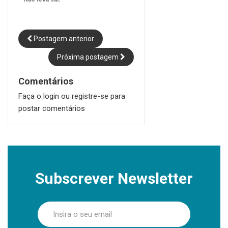
Postagem anterior
Próxima postagem
Comentários
Faça o login ou registre-se para
postar comentários
Subscrever Newsletter