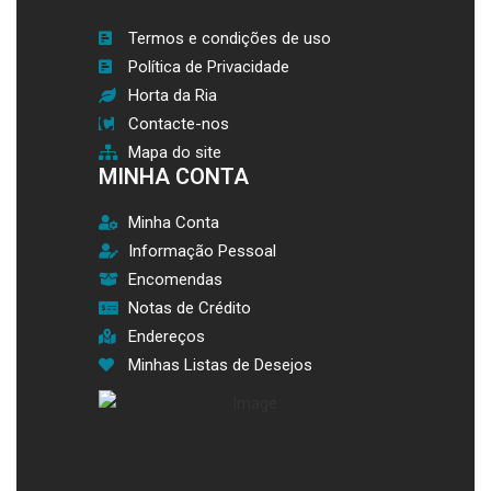
Termos e condições de uso
Política de Privacidade
Horta da Ria
Contacte-nos
Mapa do site
MINHA CONTA
Minha Conta
Informação Pessoal
Encomendas
Notas de Crédito
Endereços
Minhas Listas de Desejos