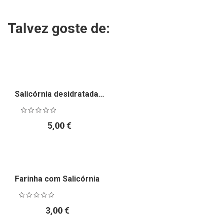
Talvez goste de:
Salicórnia desidratada...
5,00 €
Farinha com Salicórnia
3,00 €