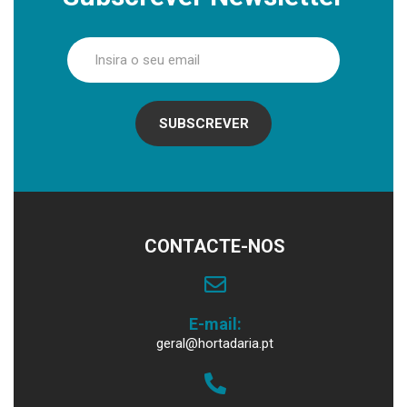
SUBSCREVER
CONTACTE-NOS
E-mail:
geral@hortadaria.pt