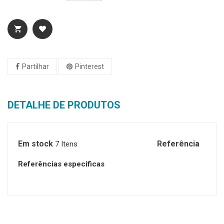
Partilhar
Pinterest
DETALHE DE PRODUTOS
Em stock
Referência
7 Itens
Referências especificas