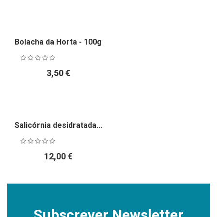
Bolacha da Horta - 100g
3,50 €
Salicórnia desidratada...
12,00 €
Subscrever Newsletter