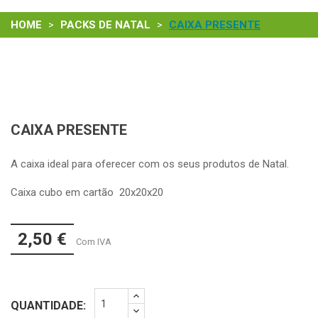
HOME
PACKS DE NATAL
CAIXA PRESENTE
CAIXA PRESENTE
A caixa ideal para oferecer com os seus produtos de Natal.
Caixa cubo em cartão 20x20x20
2,50 €
Com IVA
QUANTIDADE: