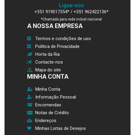
Ligue-nos
+351 919017354* / +351 962422136*
*Chamada para rede móvel nacional
A NOSSA EMPRESA
Termos e condições de uso
Política de Privacidade
Horta da Ria
Contacte-nos
Mapa do site
MINHA CONTA
Minha Conta
Informação Pessoal
Encomendas
Notas de Crédito
Endereços
Minhas Listas de Desejos