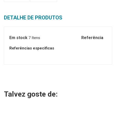
DETALHE DE PRODUTOS
Em stock
Referência
7 Itens
Referências especificas
Talvez goste de: