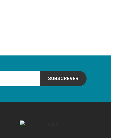
SUBSCREVER