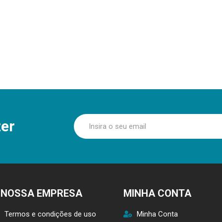
er
 NOSSA EMPRESA
MINHA CONTA
Termos e condições de uso
Minha Conta