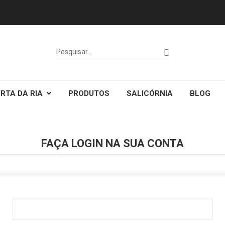
RTA DA RIA
PRODUTOS
SALICÓRNIA
BLOG
FAÇA LOGIN NA SUA CONTA