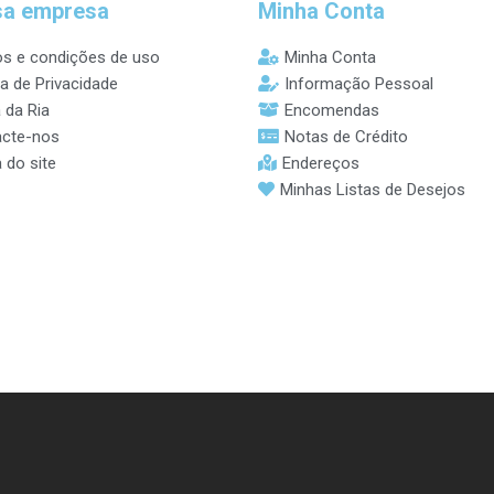
sa empresa
Minha Conta
s e condições de uso
Minha Conta
ca de Privacidade
Informação Pessoal
 da Ria
Encomendas
cte-nos
Notas de Crédito
 do site
Endereços
Minhas Listas de Desejos