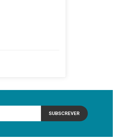
SUBSCREVER