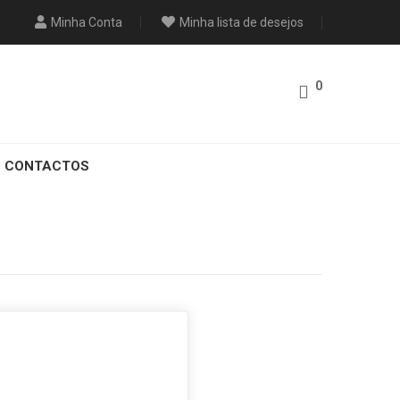
Minha Conta
Minha lista de desejos
0
CONTACTOS