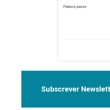
Palavra-passe
Subscrever Newslett