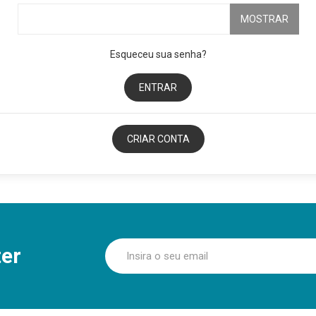
MOSTRAR
Esqueceu sua senha?
ENTRAR
CRIAR CONTA
er