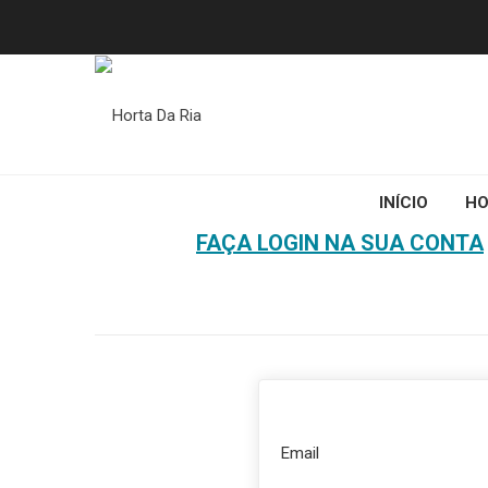
INÍCIO
HO
HOME
FAÇA LOGIN NA SUA CONTA
Email