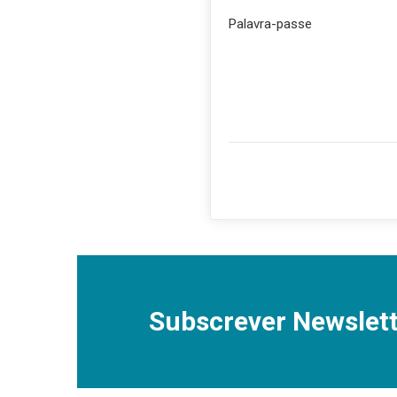
Palavra-passe
Subscrever Newslett