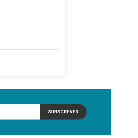
SUBSCREVER