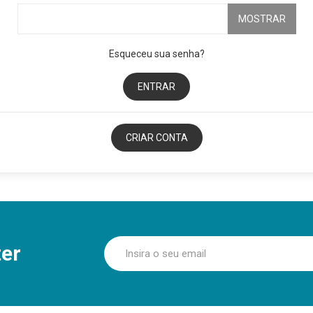
MOSTRAR
Esqueceu sua senha?
ENTRAR
CRIAR CONTA
er