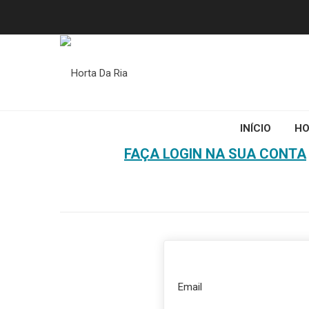
INÍCIO
HO
HOME
FAÇA LOGIN NA SUA CONTA
Email