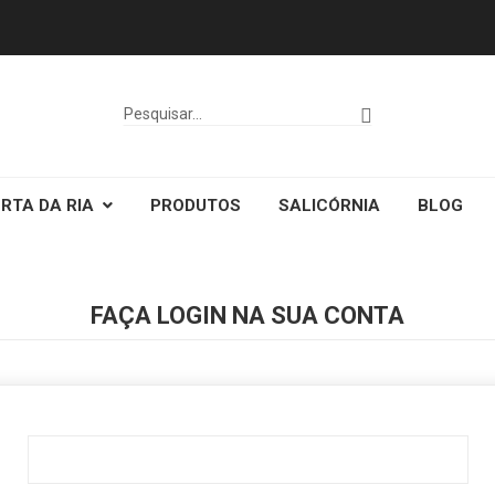
RTA DA RIA
PRODUTOS
SALICÓRNIA
BLOG
FAÇA LOGIN NA SUA CONTA