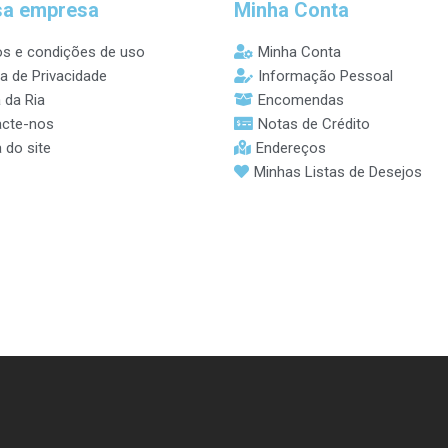
sa empresa
Minha Conta
s e condições de uso
Minha Conta
ca de Privacidade
Informação Pessoal
 da Ria
Encomendas
cte-nos
Notas de Crédito
 do site
Endereços
Minhas Listas de Desejos