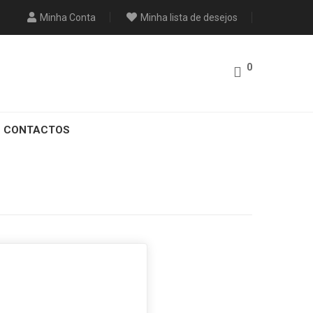
Minha Conta
Minha lista de desejos
0
CONTACTOS